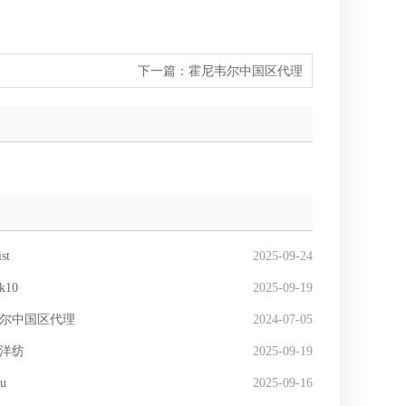
下一篇：
霍尼韦尔中国区代理
st
2025-09-24
10
2025-09-19
尔中国区代理
2024-07-05
洋纺
2025-09-19
su
2025-09-16