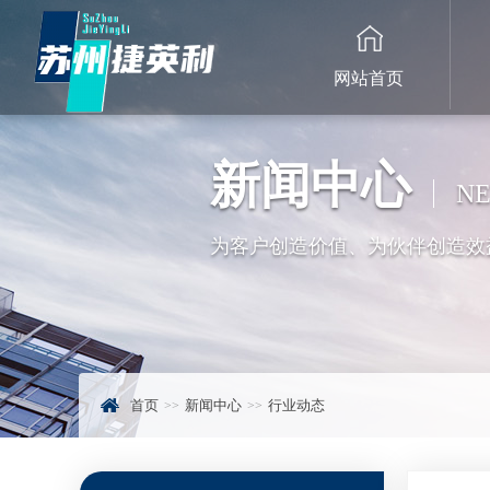
网站首页
新闻中心
NE
为客户创造价值、为伙伴创造效
首页
新闻中心
行业动态