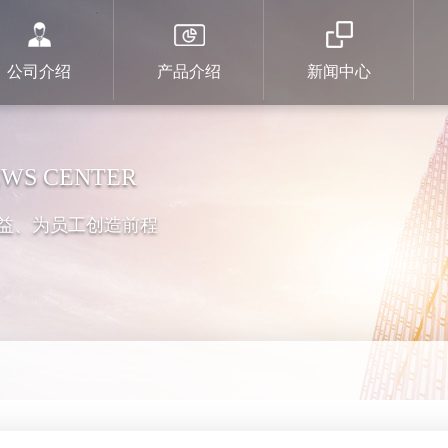
公司介绍
产品介绍
新闻中心
WS CENTER
益、为员工创造前程