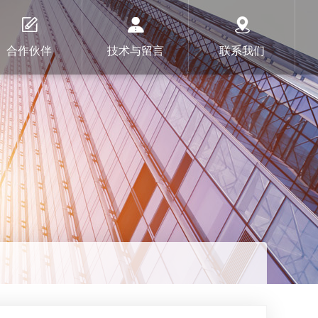
合作伙伴
技术与留言
联系我们