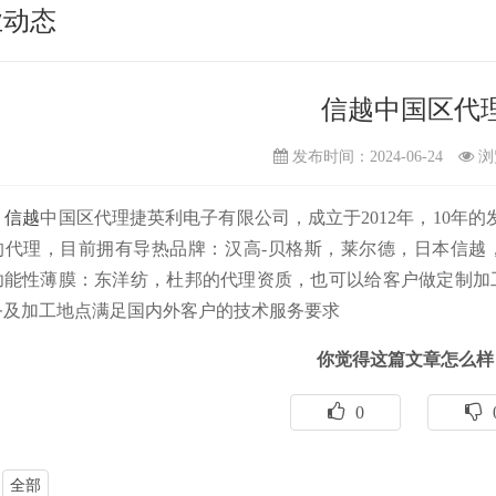
业动态
信越中国区代
发布时间：2024-06-24
浏
信越
中国区代理捷英利电子有限公司，成立于2012年，10年
代理，目前拥有导热品牌：汉高-贝格斯，莱尔德，日本信越，霍尼
功能性薄膜：东洋纺，杜邦的代理资质，也可以给客户做定制加
务及加工地点满足国内外客户的技术服务要求
你觉得这篇文章怎么样
0
全部